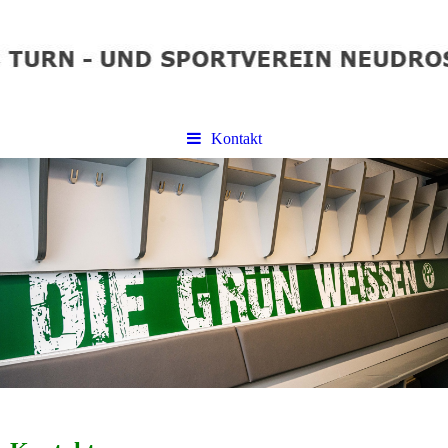
Kontakt