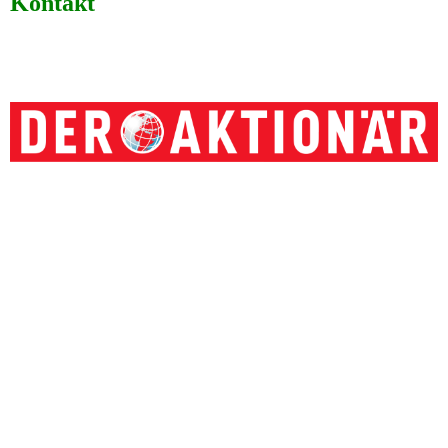
Kontakt