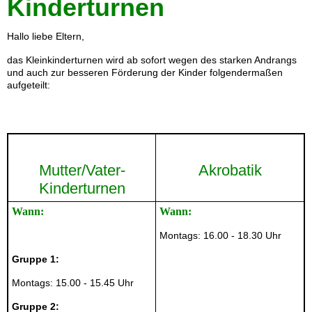
Kinderturnen
Hallo liebe Eltern,
das Kleinkinderturnen wird ab sofort wegen des starken Andrangs
und auch zur besseren Förderung der Kinder folgendermaßen
aufgeteilt:
Mutter/Vater-
Akrob
atik
Kinderturnen
Wann:
Wann:
Montags: 16.00 - 18.30 Uhr
Gruppe 1:
Montags: 15.00 - 15.45 Uhr
Gruppe 2: