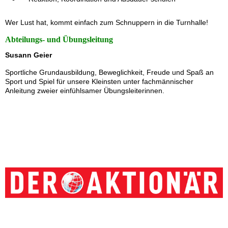
Wer Lust hat, kommt einfach zum Schnuppern in die Turnhalle!
Abteilungs- und Übungsleitung
Susann Geier
Sportliche Grundausbildung, Beweglichkeit, Freude und Spaß an
Sport und Spiel für unsere Kleinsten unter fachmännischer
Anleitung zweier einfühlsamer Übungsleiterinnen.