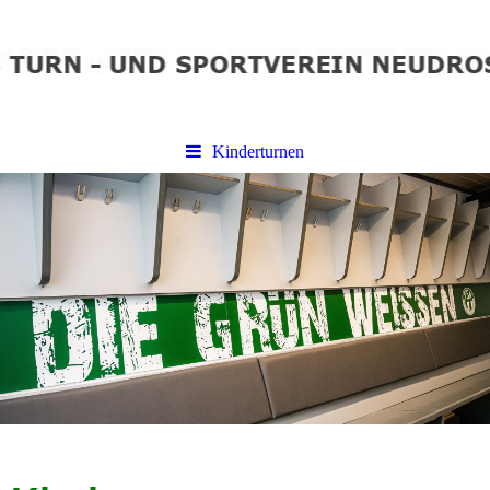
Kinderturnen