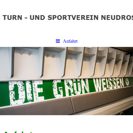
Anfahrt